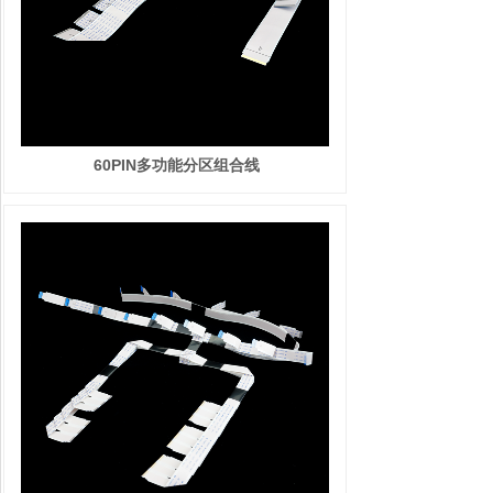
60PIN多功能分区组合线