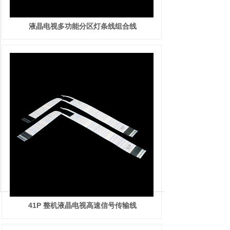
液晶电视多功能分区灯条线组合线
41P 整机液晶电视高速信号传输线