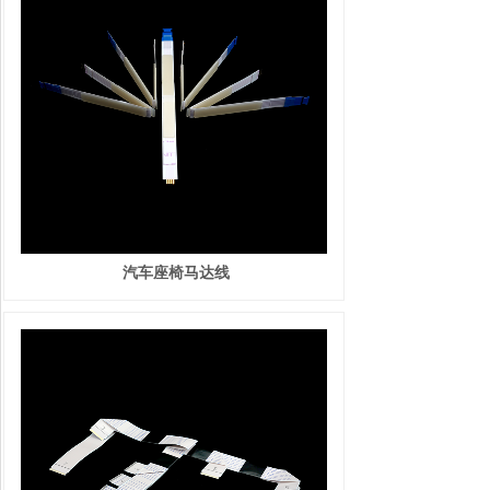
汽车座椅马达线